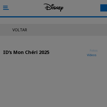
VOLTAR
Fotos
ID’s Mon Chéri 2025
Vídeos