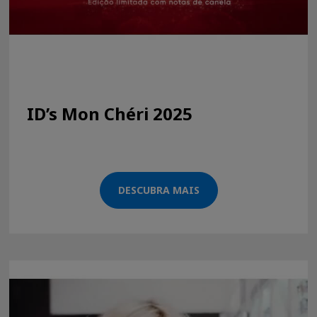
ID’s Mon Chéri 2025
DESCUBRA MAIS