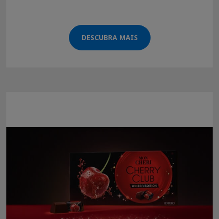
DESCUBRA MAIS