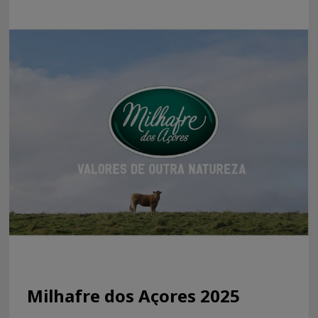
Milhafre dos Açores 2025