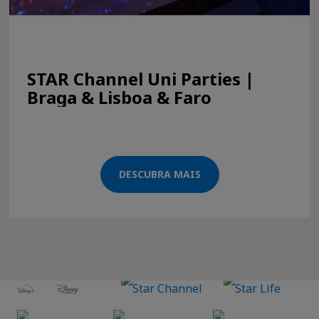
STAR Channel Uni Parties |
Braga & Lisboa & Faro
DESCUBRA MAIS