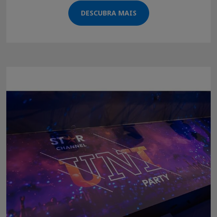
DESCUBRA MAIS